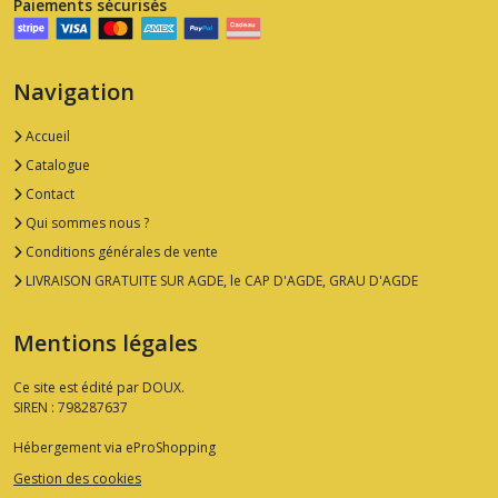
Paiements sécurisés
Navigation
Accueil
Catalogue
Contact
Qui sommes nous ?
Conditions générales de vente
LIVRAISON GRATUITE SUR AGDE, le CAP D'AGDE, GRAU D'AGDE
Mentions légales
Ce site est édité par DOUX.
SIREN : 798287637
Hébergement via eProShopping
Gestion des cookies