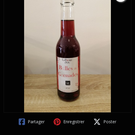
Partager
Enregistrer
Poster