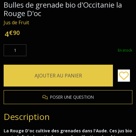
Bulles de grenade bio d'Occitanie la
Rouge D'oc
Jus de Fruit
€
90
4
En stock
AJOUTER AU PANIER
POSER UNE QUESTION
Description
La Rouge D'oc cultive des grenades dans l'Aude. Ces jus bio