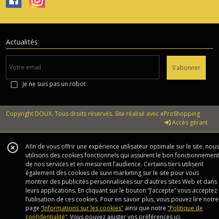
Actualités
S'abonner
Je ne suis pas un robot
Copyright DOUX. Tous droits réservés. Site réalisé avec
eProShopping
Accès gérant
Afin de vous offrir une expérience utilisateur optimale sur le site, nous
utilisons des cookies fonctionnels qui assurent le bon fonctionnement
de nos services et en mesurent l’audience. Certains tiers utilisent
également des cookies de suivi marketing sur le site pour vous
montrer des publicités personnalisées sur d’autres sites Web et dans
leurs applications. En cliquant sur le bouton “J’accepte” vous acceptez
l’utilisation de ces cookies. Pour en savoir plus, vous pouvez lire notre
page
“Informations sur les cookies”
ainsi que notre
“Politique de
confidentialité“
. Vous pouvez ajuster vos préférences
ici
.