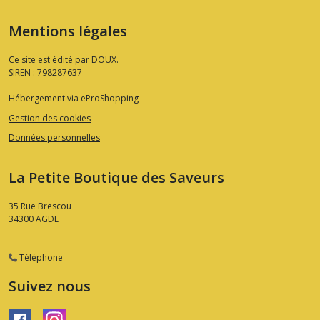
Mentions légales
Ce site est édité par DOUX.
SIREN : 798287637
Hébergement via eProShopping
Gestion des cookies
Données personnelles
La Petite Boutique des Saveurs
35 Rue Brescou
34300
AGDE
Téléphone
Suivez nous