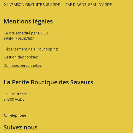
LIVRAISON GRATUITE SUR AGDE, le CAP D'AGDE, GRAU D'AGDE
Mentions légales
Ce site est édité par DOUX.
SIREN : 798287637
Hébergement via eProShopping
Gestion des cookies
Données personnelles
La Petite Boutique des Saveurs
35 Rue Brescou
34300
AGDE
Téléphone
Suivez nous