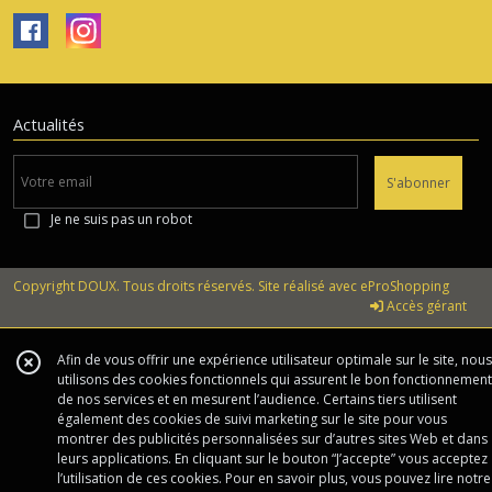
Actualités
S'abonner
Je ne suis pas un robot
Copyright DOUX. Tous droits réservés. Site réalisé avec
eProShopping
Accès gérant
Afin de vous offrir une expérience utilisateur optimale sur le site, nous
utilisons des cookies fonctionnels qui assurent le bon fonctionnement
de nos services et en mesurent l’audience. Certains tiers utilisent
également des cookies de suivi marketing sur le site pour vous
montrer des publicités personnalisées sur d’autres sites Web et dans
leurs applications. En cliquant sur le bouton “J’accepte” vous acceptez
l’utilisation de ces cookies. Pour en savoir plus, vous pouvez lire notre