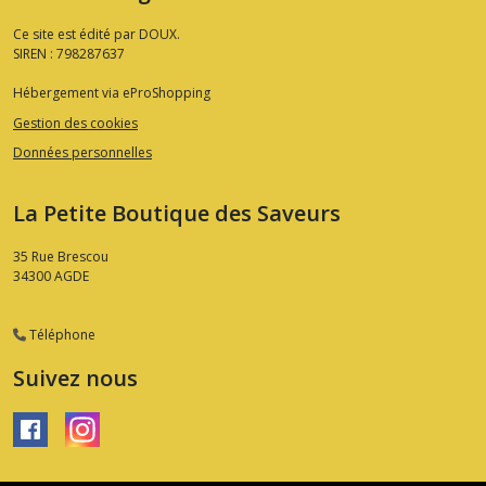
résultats
Ce site est édité par DOUX.
SIREN : 798287637
Hébergement via eProShopping
Gestion des cookies
Données personnelles
La Petite Boutique des Saveurs
35 Rue Brescou
34300
AGDE
Téléphone
Suivez nous