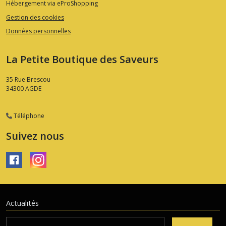
Hébergement via eProShopping
Gestion des cookies
Données personnelles
La Petite Boutique des Saveurs
35 Rue Brescou
34300
AGDE
Téléphone
Suivez nous
Actualités