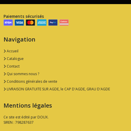
Paiements sécurisés
Navigation
Accueil
Catalogue
Contact
Qui sommes nous ?
Conditions générales de vente
LIVRAISON GRATUITE SUR AGDE, le CAP D'AGDE, GRAU D'AGDE
Mentions légales
Ce site est édité par DOUX.
SIREN : 798287637