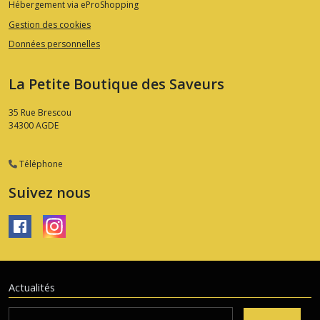
Hébergement via eProShopping
Gestion des cookies
Données personnelles
La Petite Boutique des Saveurs
35 Rue Brescou
34300
AGDE
Téléphone
Suivez nous
Actualités