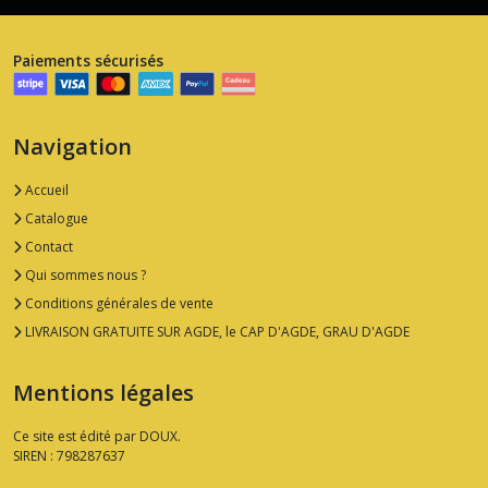
Paiements sécurisés
Navigation
Accueil
Catalogue
Contact
Qui sommes nous ?
Conditions générales de vente
LIVRAISON GRATUITE SUR AGDE, le CAP D'AGDE, GRAU D'AGDE
Mentions légales
Ce site est édité par DOUX.
SIREN : 798287637