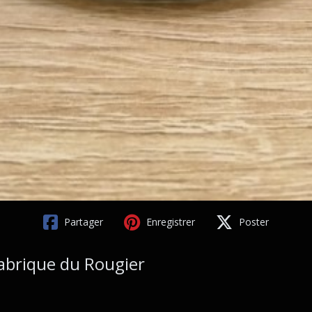
Partager
Enregistrer
Poster
 fabrique du Rougier