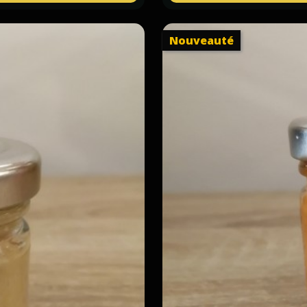
Nouveauté