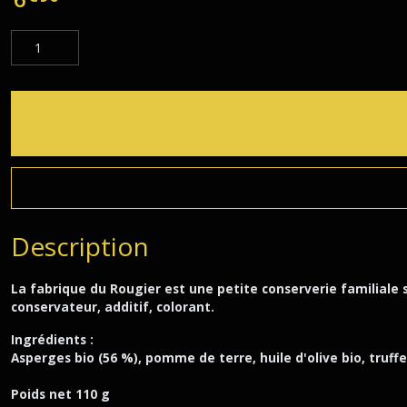
Description
La fabrique du Rougier est une petite conserverie familiale 
conservateur, additif, colorant.
Ingrédients :
Asperges bio (56 %), pomme de terre, huile d'olive bio, truffe 
Poids net 110 g