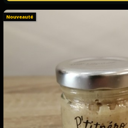
Nouveauté