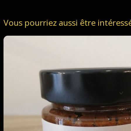
Vous pourriez aussi être intéress